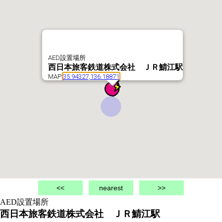
AED設置場所
西日本旅客鉄道株式会社 ＪＲ鯖江駅
MAP
35.94327,136.18871
<<
nearest
>>
AED設置場所
西日本旅客鉄道株式会社 ＪＲ鯖江駅