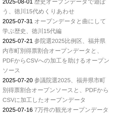
2025-08-01
歴史オープンデータで遊ぼ
う、徳川15代めくりあわせ
2025-07-31
オープンデータと曲にして
学ぶ歴史、徳川15代編
2025-07-21
参院選2025比例区、福井県
内市町別得票割合オープンデータと、
PDFからCSVへの加工を助けるオープン
ソース
2025-07-20
参議院選2025、福井県市町
別得票割合オープンソースと、PDFから
CSVに加工したオープンデータ
2025-07-16
7万件の観光オープンデータ