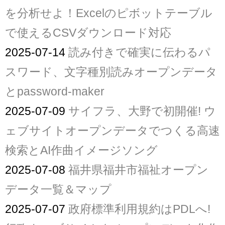
を分析せよ！Excelのピボットテーブル
で使えるCSVダウンロード対応
2025-07-14
読み付きで確実に伝わるパ
スワード、文字種別読みオープンデータ
とpassword-maker
2025-07-09
サイフラ、大野で初開催! ウ
ェブサイトオープンデータでつくる高速
検索とAI作曲イメージソング
2025-07-08
福井県福井市福祉オープン
データ一覧＆マップ
2025-07-07
政府標準利用規約はPDLへ!