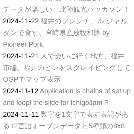
データが楽しい、北陸観光ハッカソン！
2024-11-22
福井のフレンチ、ル ジャル
ダンで食す、宮崎県産放牧和豚 by
Pioneer Pork
2024-11-21
人で会いに行く地方、福井
市編、福井のピンをスクレイピングして
OGPでマップ表示
2024-11-12
Application is chains of set up
and loop! the slide for IchigoJam P
2024-11-11
数字を1文字で表す表記があ
る12言語オープンデータと5種類の8x8