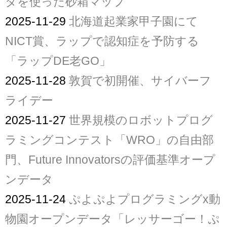
タを使った砂箱マップ
2025-11-29
北海道起業家甲子園にて
NICT賞、ラップで認知症を予防する
「ラップDE老GO」
2025-11-28
敦賀で初開催、サイバーフ
ライデー
2025-11-27
世界規模のロボットプログ
ラミングコンテスト「WRO」の自由部
門、Future Innovatorsの評価基準オープ
ンデータ
2025-11-24
ぷよぷよプログラミングx動
物園オープンデータ「レッサーゴー！ぷ