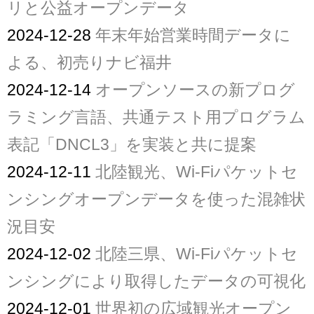
リと公益オープンデータ
2024-12-28
年末年始営業時間データに
よる、初売りナビ福井
2024-12-14
オープンソースの新プログ
ラミング言語、共通テスト用プログラム
表記「DNCL3」を実装と共に提案
2024-12-11
北陸観光、Wi-Fiパケットセ
ンシングオープンデータを使った混雑状
況目安
2024-12-02
北陸三県、Wi-Fiパケットセ
ンシングにより取得したデータの可視化
2024-12-01
世界初の広域観光オープン