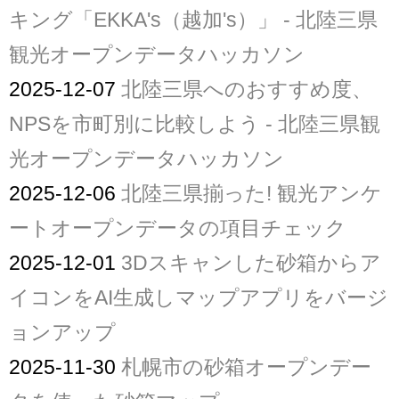
キング「EKKA's（越加's）」 - 北陸三県
観光オープンデータハッカソン
2025-12-07
北陸三県へのおすすめ度、
NPSを市町別に比較しよう - 北陸三県観
光オープンデータハッカソン
2025-12-06
北陸三県揃った! 観光アンケ
ートオープンデータの項目チェック
2025-12-01
3Dスキャンした砂箱からア
イコンをAI生成しマップアプリをバージ
ョンアップ
2025-11-30
札幌市の砂箱オープンデー