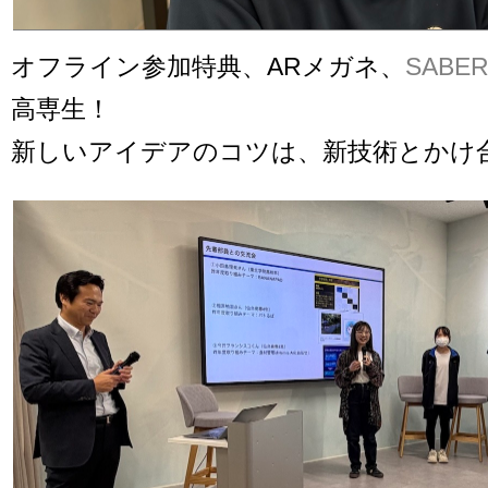
オフライン参加特典、ARメガネ、
SABE
高専生！
新しいアイデアのコツは、新技術とかけ