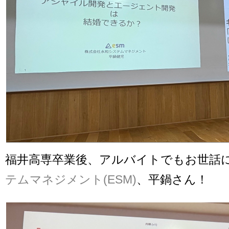
福井高専卒業後、アルバイトでもお世話
テムマネジメント(ESM)
、平鍋さん！