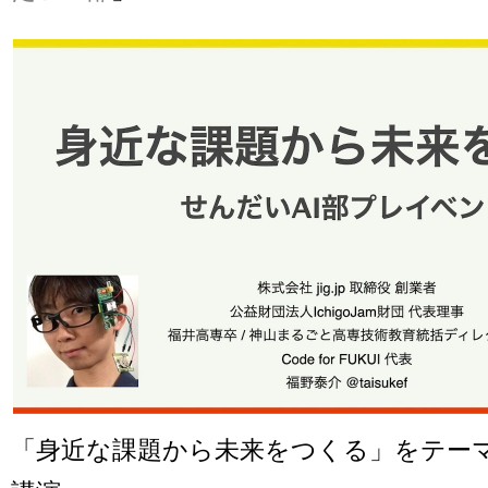
「身近な課題から未来をつくる」をテー