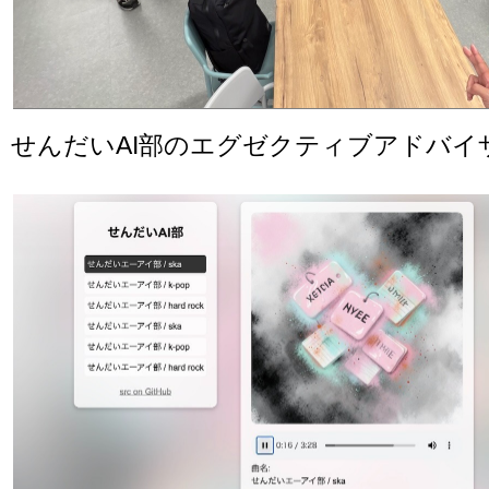
せんだいAI部のエグゼクティブアドバイ