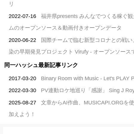
リ
2022-07-16
福井県presents みんなでつくる稼
ムのオープンソース＆動画付きオープンデータ
2020-06-22
国際チームで臨む新型コロナとの戦い
染の早期発見プロジェクト Virufy - オープンソー
同一ハッシュ最新記事リンク
2017-03-20
Binary Room with Music - Let's PLA
2022-03-30
PV連動ロケ地巡り「感謝」 Sing J Roy 
2025-08-27
文章からAI作曲、MUSICAPI.OR
加えよう！