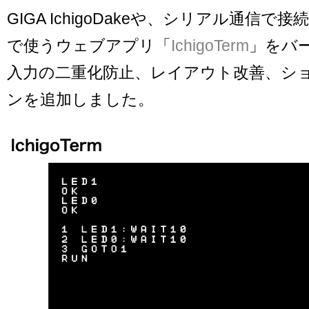
GIGA IchigoDakeや、シリアル通信で接続し
で使うウェブアプリ「
IchigoTerm
」をバ
入力の二重化防止、レイアウト改善、シ
ンを追加しました。