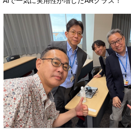
AIで一気に実用性が増したARグラス！