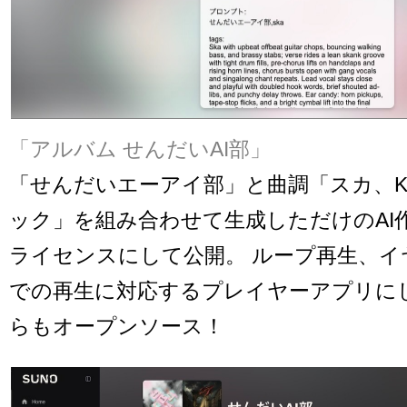
「アルバム せんだいAI部」
「せんだいエーアイ部」と曲調「スカ、K-
ック」を組み合わせて生成しただけのAI作
ライセンスにして公開。 ループ再生、イ
での再生に対応するプレイヤーアプリに
らもオープンソース！