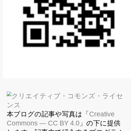
本ブログの記事や写真は「
Creative
Commons — CC BY 4.0
」の下に提供