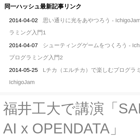
同一ハッシュ最新記事リンク
2014-04-02
思い通りに光をあやつろう - Ichigo
ラミング入門1
2014-04-07
シューティングゲームをつくろう - Ich
プログラミング入門2
2014-05-25
Lチカ（エルチカ）で楽しむプログラミン
IchigoJam
福井工大で講演「SAB
AI x OPENDATA」