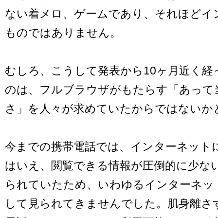
ない着メロ、ゲームであり、それほどイ
ものではありません。
むしろ、こうして発表から10ヶ月近く経
のは、フルブラウザがもたらす「あって
さ」を人々が求めていたからではないか
今までの携帯電話では、インターネット
はいえ、閲覧できる情報が圧倒的に少な
られていたため、いわゆるインターネッ
して見られてきませんでした。肌身離さ