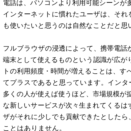
電話は、パソコンより利用可能シーンが
インターネットに慣れたユーザは、それ
も使いたいと思うのは自然なことだと思
フルブラウザの浸透によって、携帯電話
端末として使えるものという認識が広が
トの利用頻度・時間が増えることは、す
てプラスであると思っています。インタ
多くの人が使えば使うほど、市場規模が
な新しいサービスが次々生まれてくるはず
ザがそれに少しでも貢献できたとしたら
ことはありません。