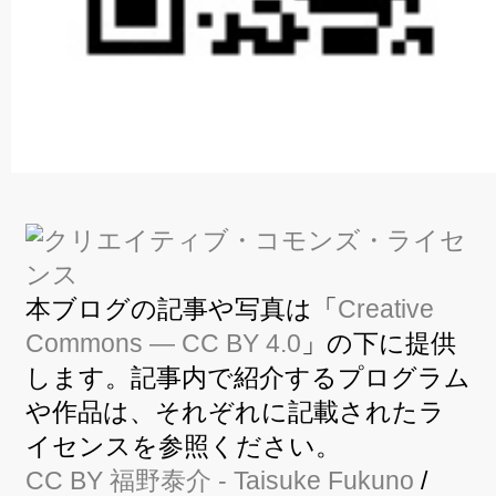
本ブログの記事や写真は「
Creative
Commons — CC BY 4.0
」の下に提供
します。記事内で紹介するプログラム
や作品は、それぞれに記載されたラ
イセンスを参照ください。
CC BY
福野泰介
- Taisuke Fukuno
/