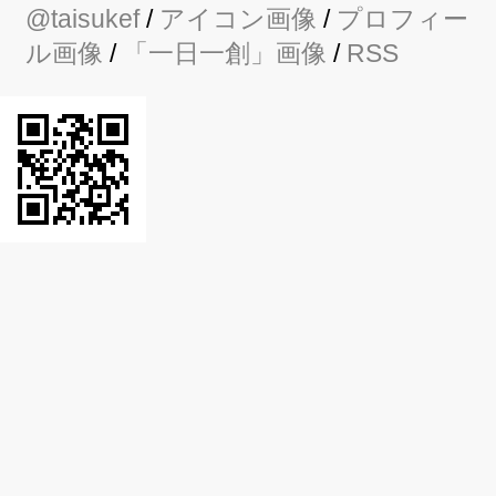
@taisukef
/
アイコン画像
/
プロフィー
ル画像
/
「一日一創」画像
/
RSS