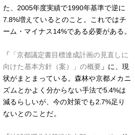
た、2005年度実績で1990年基準で逆に
7.8%増えているとのこと。これではチ
ーム・マイナス14%である必要がある。
「
「京都議定書目標達成計画の見直しに
向けた基本方針（案）」の概要
」に、現
状がまとまっている。森林や京都メカニ
ズムとかよく分からない手法で5.4%は
減るらしいが、今の対策でも2.7%足り
ないとのことだ。