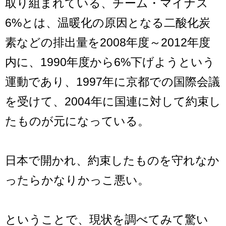
取り組まれている、チーム・マイナス
6%とは、温暖化の原因となる二酸化炭
素などの排出量を2008年度～2012年度
内に、1990年度から6%下げようという
運動であり、1997年に京都での国際会議
を受けて、2004年に国連に対して約束し
たものが元になっている。
日本で開かれ、約束したものを守れなか
ったらかなりかっこ悪い。
ということで、現状を調べてみて驚い