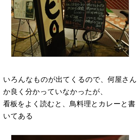
いろんなものが出てくるので、何屋さん
か良く分かっていなかったが、
看板をよく読むと、鳥料理とカレーと書
いてある