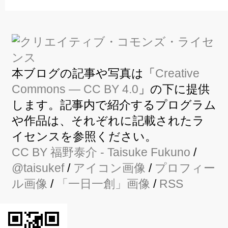
本ブログの記事や写真は「
Creative
Commons — CC BY 4.0
」の下に提供
します。記事内で紹介するプログラム
や作品は、それぞれに記載されたラ
イセンスを参照ください。
CC BY
福野泰介
- Taisuke Fukuno
/
@taisukef
/
アイコン画像
/
プロフィー
ル画像
/
「一日一創」画像
/
RSS