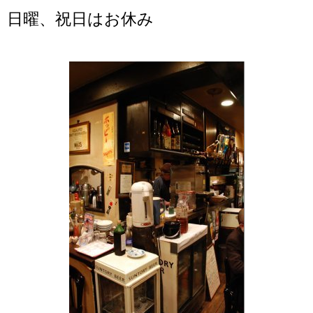
日曜、祝日はお休み