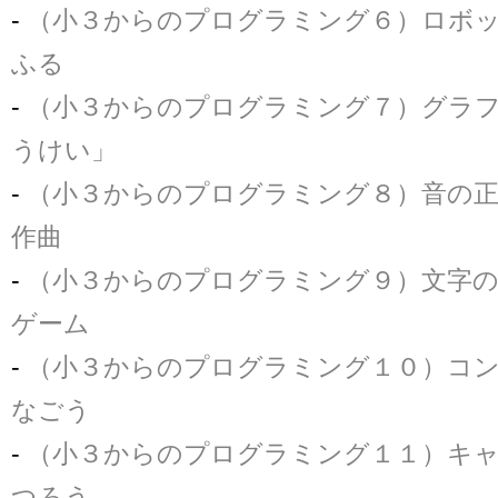
-
（小３からのプログラミング６）ロボ
ふる
-
（小３からのプログラミング７）グラ
うけい」
-
（小３からのプログラミング８）音の
作曲
-
（小３からのプログラミング９）文字
ゲーム
-
（小３からのプログラミング１０）コ
なごう
-
（小３からのプログラミング１１）キ
つろう