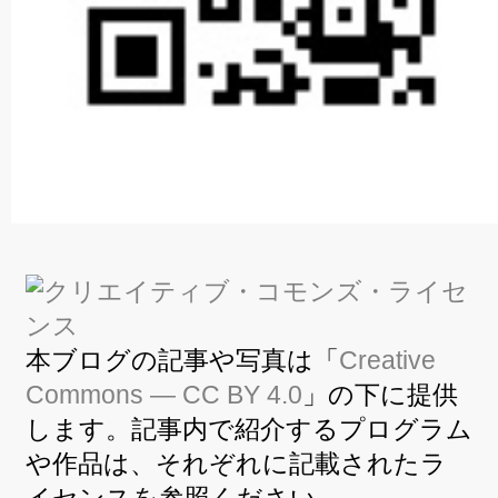
本ブログの記事や写真は「
Creative
Commons — CC BY 4.0
」の下に提供
します。記事内で紹介するプログラム
や作品は、それぞれに記載されたラ