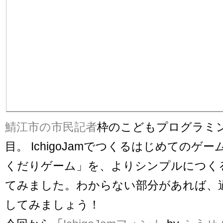
鯖江市の市民記者
枠のこどもプログラミン
目。 IchigoJamでつくるはじめてのゲ
くだりゲーム」を、よりシンプルにつく
てみました。わからない部分があれば、
してみましょう！