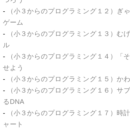
-
（小３からのプログラミング１２）ぎ
ゲーム
-
（小３からのプログラミング１３）む
ル
-
（小３からのプログラミング１４）「
せよう
-
（小３からのプログラミング１５）か
-
（小３からのプログラミング１６）サ
るDNA
-
（小３からのプログラミング１７）時
ャート