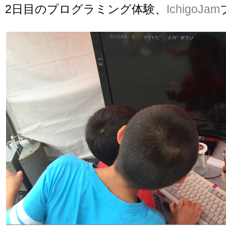
2日目のプログラミング体験、
IchigoJam