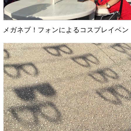
メガネブ！フォンによるコスプレイベン