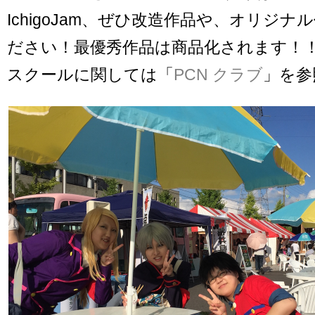
IchigoJam、ぜひ改造作品や、オリジ
ださい！最優秀作品は商品化されます！
スクールに関しては「
PCN クラブ
」を参