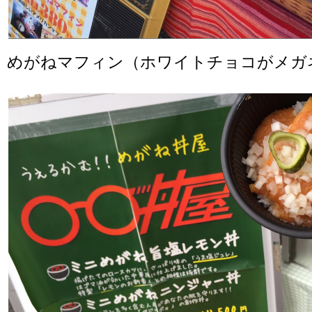
めがねマフィン（ホワイトチョコがメガ