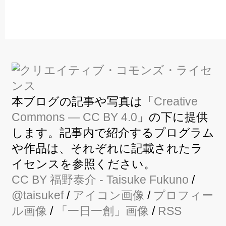
本ブログの記事や写真は「
Creative
Commons — CC BY 4.0
」の下に提供
します。記事内で紹介するプログラム
や作品は、それぞれに記載されたラ
イセンスを参照ください。
CC BY
福野泰介
- Taisuke Fukuno
/
@taisukef
/
アイコン画像
/
プロフィー
ル画像
/
「一日一創」画像
/
RSS