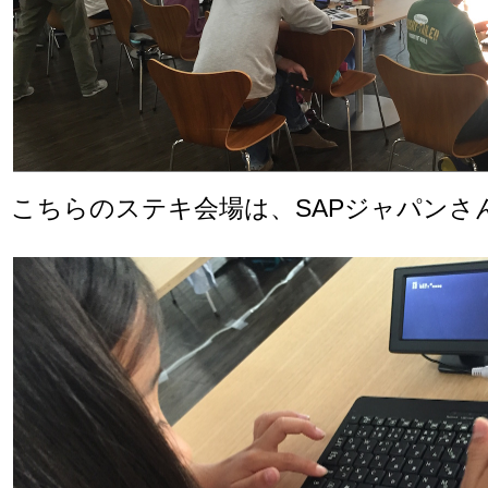
こちらのステキ会場は、SAPジャパンさ