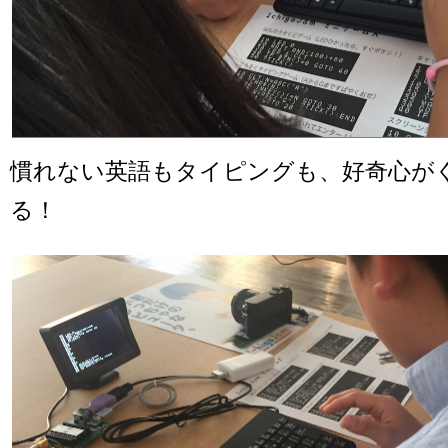
慣れない英語もタイピングも、好奇心が
る！