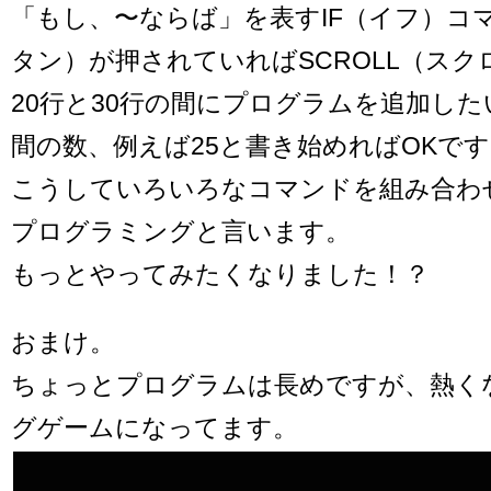
「もし、〜ならば」を表すIF（イフ）コマ
タン）が押されていればSCROLL（スク
20行と30行の間にプログラムを追加し
間の数、例えば25と書き始めればOKで
こうしていろいろなコマンドを組み合わ
プログラミングと言います。
もっとやってみたくなりました！？
おまけ。
ちょっとプログラムは長めですが、熱く
グゲームになってます。