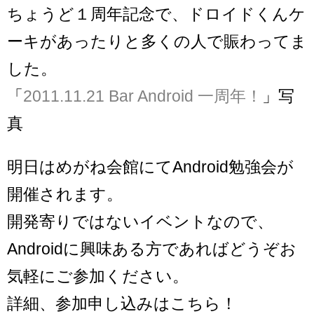
ちょうど１周年記念で、ドロイドくんケ
ーキがあったりと多くの人で賑わってま
した。
「
2011.11.21 Bar Android 一周年！
」写
真
明日はめがね会館にてAndroid勉強会が
開催されます。
開発寄りではないイベントなので、
Androidに興味ある方であればどうぞお
気軽にご参加ください。
詳細、参加申し込みはこちら！