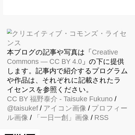
本ブログの記事や写真は「
Creative
Commons — CC BY 4.0
」の下に提供
します。記事内で紹介するプログラム
や作品は、それぞれに記載されたラ
イセンスを参照ください。
CC BY
福野泰介
- Taisuke Fukuno
/
@taisukef
/
アイコン画像
/
プロフィー
ル画像
/
「一日一創」画像
/
RSS