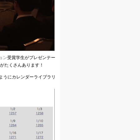
ョン
受賞学生がプレゼンテー
スがたくさんあります！
ようにカレンダーライブラリ