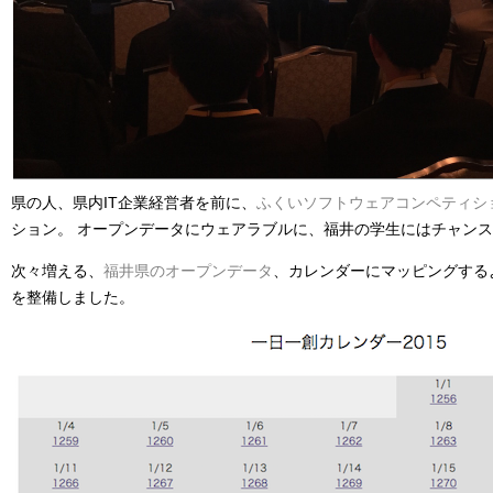
県の人、県内IT企業経営者を前に、
ふくいソフトウェアコンペティシ
ション。 オープンデータにウェアラブルに、福井の学生にはチャン
次々増える、
福井県のオープンデータ
、カレンダーにマッピングする
を整備しました。