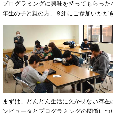
プログラミングに興味を持ってもらった
年生の子と親の方、８組にご参加いただ
まずは、どんどん生活に欠かせない存在
ンピュータとプログラミングの関係につ