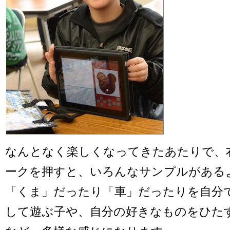
なんとなく楽しくなってきたあたりで、
ークを押すと、いろんなサンプルがある
「くま」だったり「車」だったりを自分
して遊ぶ子や、自分の好きなものをひた