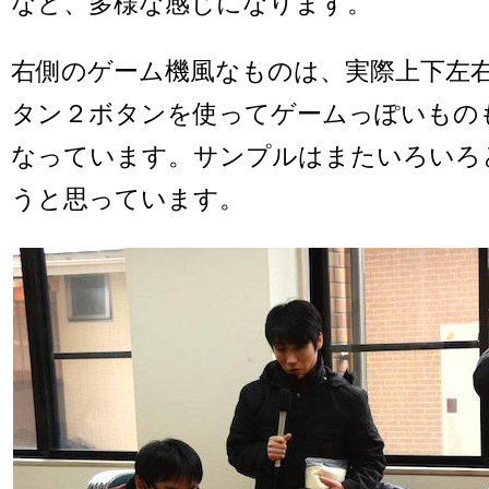
など、多様な感じになります。
右側のゲーム機風なものは、実際上下左
タン２ボタンを使ってゲームっぽいもの
なっています。サンプルはまたいろいろ
うと思っています。