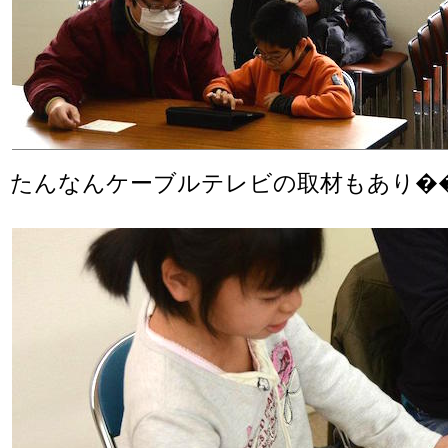
たんなんケーブルテレビの取材もあり�