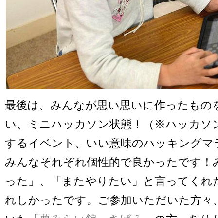
最後は、みんなが思い思いに作ったもの
い、ミニハッカソン状態！（※ハッカソ
するイベント、いい意味のハッキングマ
みんなそれぞれ個性的で良かったです！
った」、「またやりたい」と言ってくれ
れしかったです。ご参加いただいた方々