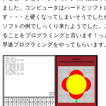
ました。コンピュータはハードとソフト
す・・・と硬くなってしまいそうでした
ソフトの例でしっくり来たようでした。
ることをプログラミングと言います！っ
早速プログラミングをやってもらいます