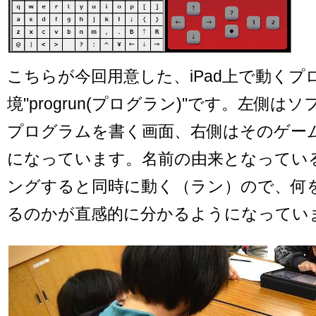
こちらが今回用意した、iPad上で動くプ
境"progrun(プログラン)"です。左側
プログラムを書く画面、右側はそのゲー
になっています。名前の由来となってい
ングすると同時に動く（ラン）ので、何
るのかが直感的に分かるようになってい