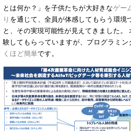
とは何か？」を子供たちが大好きな
ゲー
り
を通じて、全員が体感してもらう環境
と、その実現可能性が見えてきました。 
験してもらっていますが、プログラミン
くほど簡単
です。