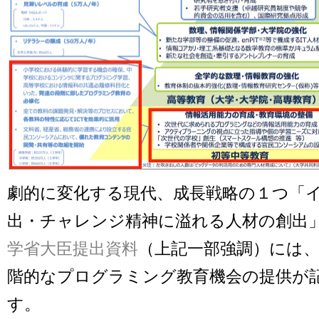
劇的に変化する現代、成長戦略の１つ「
出・チャレンジ精神に溢れる人材の創出
学省大臣提出資料
（上記一部強調）には
階的なプログラミング教育機会の提供が
す。