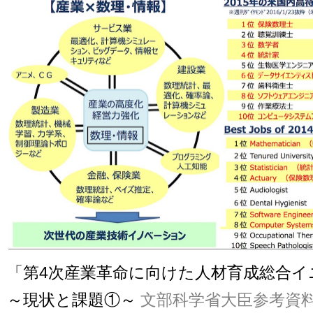
「第4次産業革命に向けた人材育成総合イ
～現状と課題①～
文部科学省大臣参考資