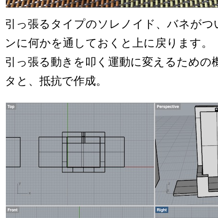
引っ張るタイプのソレノイド、バネがつ
ンに何かを通しておくと上に戻ります。
引っ張る動きを叩く運動に変えるための機
タと、抵抗で作成。