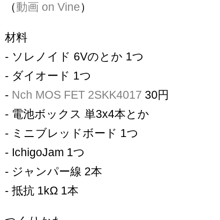
（
動画 on Vine
）
材料
- ソレノイド 6Vのとか 1つ
- ダイオード 1つ
-
Nch MOS FET 2SKK4017
30円
- 電池ボックス 単3x4本とか
- ミニブレッドボード 1つ
- IchigoJam 1つ
- ジャンパー線 2本
- 抵抗 1kΩ 1本