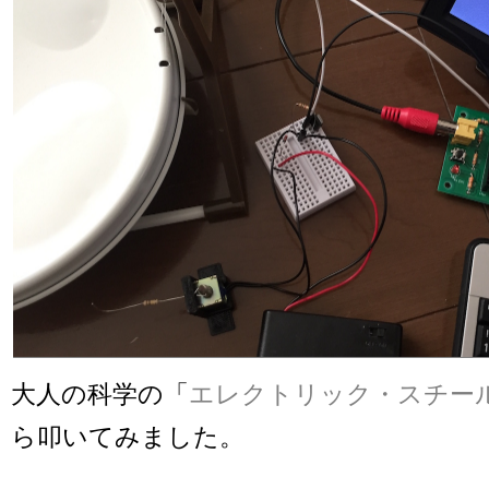
大人の科学の「
エレクトリック・スチー
ら叩いてみました。