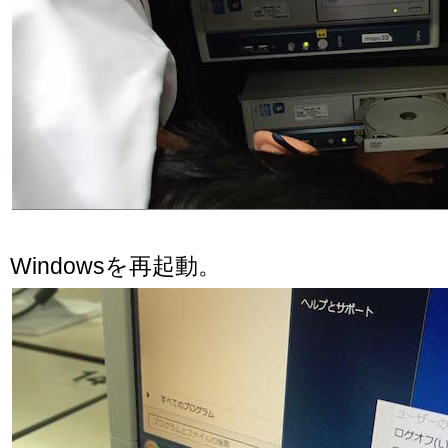
Windowsを再起動。