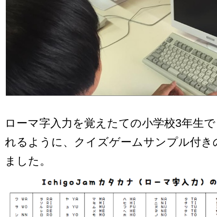
ローマ字入力を覚えたての小学校3年生
れるように、クイズゲームサンプル付き
ました。