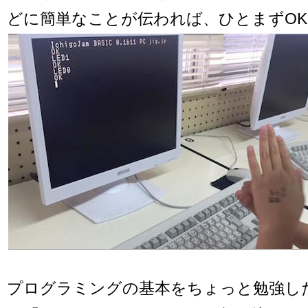
どに簡単なことが伝われば、ひとまずOK
プログラミングの基本をちょっと勉強し