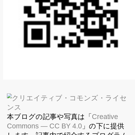
本ブログの記事や写真は「
Creative
Commons — CC BY 4.0
」の下に提供