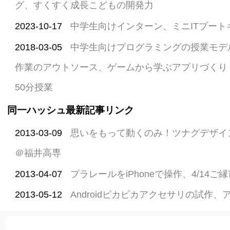
グ、すくすく成長こどもの開発力
2023-10-17
中学生向けインターン、ミニITブートキ
2018-03-05
中学生向けプログラミングの授業モデル 
作業のアウトソース、ゲームから学ぶアプリづくり -
50分授業
同一ハッシュ最新記事リンク
2013-03-09
思いをもって動くのみ！ツナグデザイ
＠福井高専
2013-04-07
プラレールをiPhoneで操作、4/14
2013-05-12
Androidピカピカアクセサリの試作