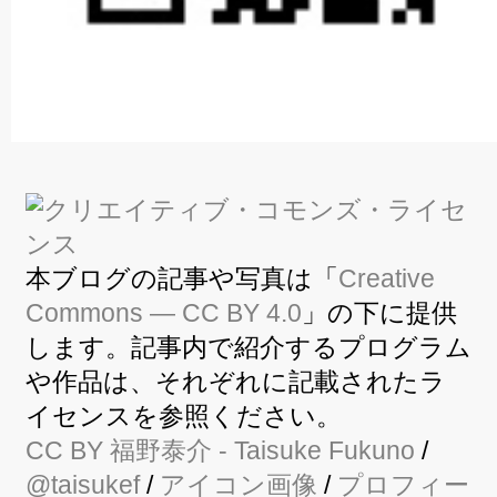
本ブログの記事や写真は「
Creative
Commons — CC BY 4.0
」の下に提供
します。記事内で紹介するプログラム
や作品は、それぞれに記載されたラ
イセンスを参照ください。
CC BY
福野泰介
- Taisuke Fukuno
/
@taisukef
/
アイコン画像
/
プロフィー