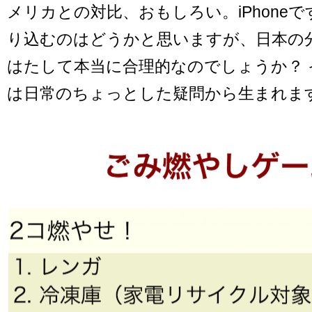
メリカとの対比、おもしろい。iPhone
り込むのはどうかと思いますが、日本の
はたして本当に合理的なのでしょうか？ 
は日常のちょっとした疑問から生まれま