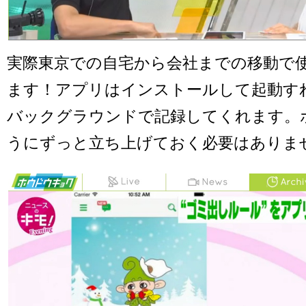
実際東京での自宅から会社までの移動で
ます！アプリはインストールして起動す
バックグラウンドで記録してくれます。ポ
うにずっと立ち上げておく必要はありま