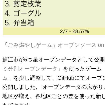
「
ごみ燃やしゲーム
」
オープンソース on G
鯖江市が5つ星オープンデータとして公
ミ分別オープンデータ
」を使ったゲーム
ム
」を少し調整して、GitHubにてオー
公開しました。 オープンデータの広がり
地区が増え、各地区ごとの差を使った新