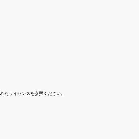
されたライセンスを参照ください。