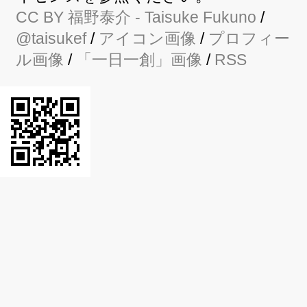
CC BY
福野泰介
- Taisuke Fukuno
/
@taisukef
/
アイコン画像
/
プロフィー
ル画像
/
「一日一創」画像
/
RSS