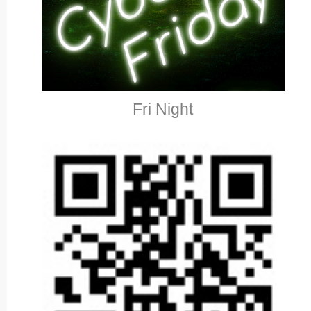
Fri Night