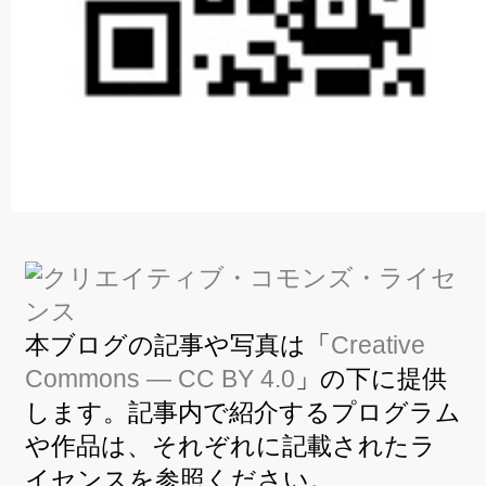
本ブログの記事や写真は「
Creative
Commons — CC BY 4.0
」の下に提供
します。記事内で紹介するプログラム
や作品は、それぞれに記載されたラ
イセンスを参照ください。