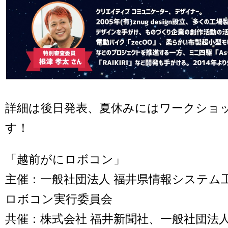
詳細は後日発表、夏休みにはワークショ
す！
「越前がにロボコン」
主催：一般社団法人 福井県情報システム
ロボコン実行委員会
共催：株式会社 福井新聞社、一般社団法