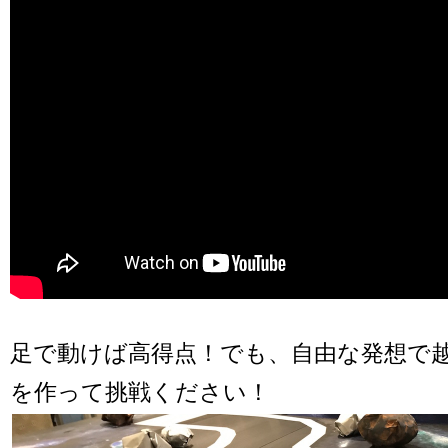
足で動けば高得点！でも、自由な発想で
を作って挑戦ください！