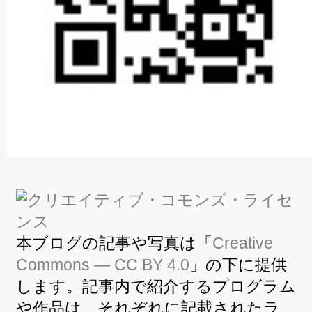
本ブログの記事や写真は「
Creative
Commons — CC BY 4.0
」の下に提供
します。記事内で紹介するプログラム
や作品は、それぞれに記載されたラ