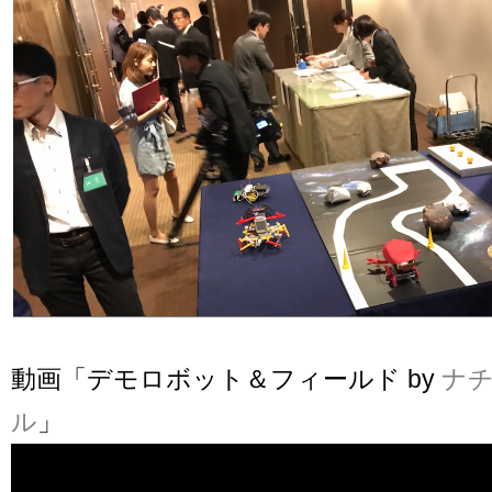
動画「デモロボット＆フィールド by
ナ
ル
」