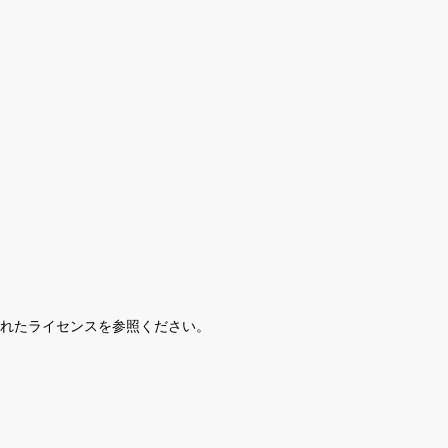
されたライセンスを参照ください。