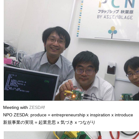
Meeting with
ZESDA
!
NPO ZESDA: produce = entrepreneurship x inspiration x introduce
新規事業の実現 = 起業意思 x 気づき x つながり