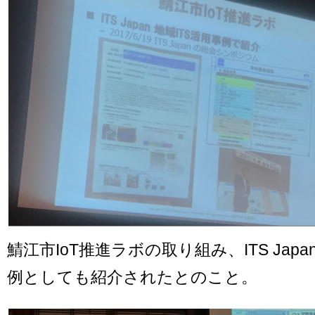
鯖江市IoT推進ラボの取り組み、ITS Japa
例としても紹介されたとのこと。