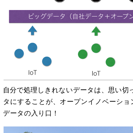
自分で処理しきれないデータは、思い切
タにすることが、オープンイノベーショ
データの入り口！