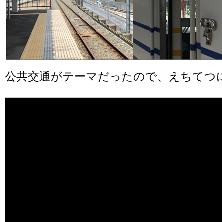
公共交通がテーマだったので、えちてつ