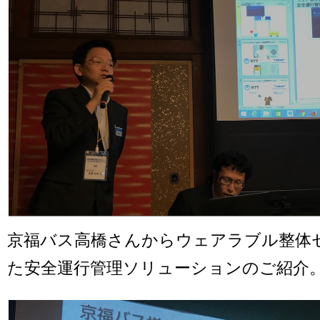
京福バス高橋さんからウェアラブル整体
た安全運行管理ソリューションのご紹介