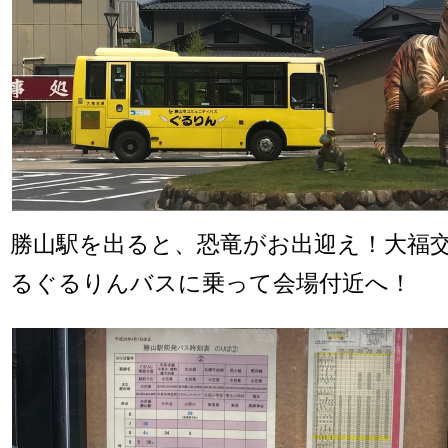
勝山駅を出ると、恐竜がお出迎え！大福
るぐるりんバスに乗って会場付近へ！