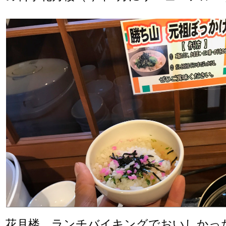
花月楼、ランチバイキングでおいしかっ