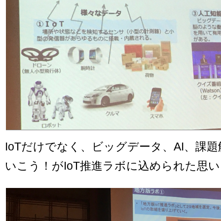
IoTだけでなく、ビッグデータ、AI、課
いこう！がIoT推進ラボに込められた思い