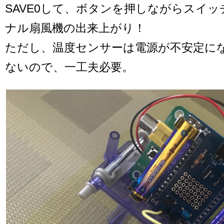
SAVE0して、ボタンを押しながらスイ
ナル扇風機の出来上がり！
ただし、温度センサーは電源が不安定に
ないので、一工夫必要。