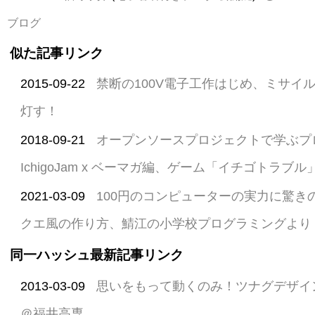
ブログ
似た記事リンク
2015-09-22
禁断の100V電子工作はじめ、ミサイ
灯す！
2018-09-21
オープンソースプロジェクトで学ぶプ
IchigoJam x ベーマガ編、ゲーム「イチゴトラブ
2021-03-09
100円のコンピューターの実力に驚き
クエ風の作り方、鯖江の小学校プログラミングより
同一ハッシュ最新記事リンク
2013-03-09
思いをもって動くのみ！ツナグデザイ
＠福井高専