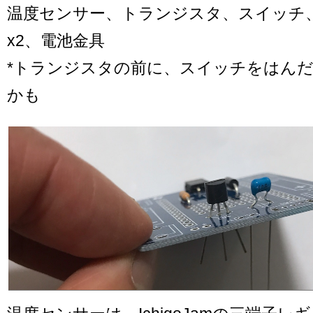
温度センサー、トランジスタ、スイッチ、
x2、電池金具
*トランジスタの前に、スイッチをはん
かも