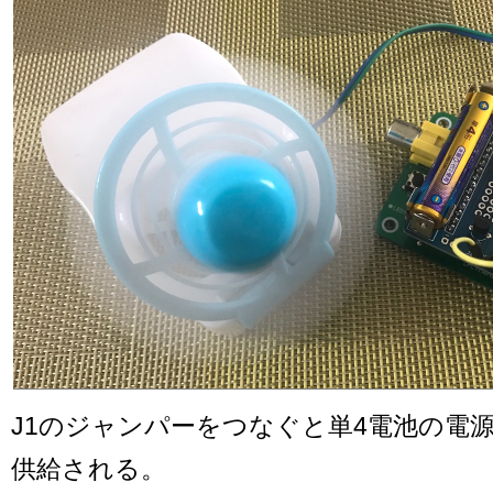
J1のジャンパーをつなぐと単4電池の電源をI
供給される。