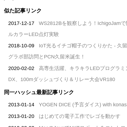
似た記事リンク
2017-12-17
WS2812Bを観察しよう！IchigoJam
ルカラーLED点灯実験
2018-10-09
IoT光るイチゴ帽子のつくりかた - 
グラボ部訪問とPCN久留米誕生！
2020-02-02
高専生活躍、キラキラLEDプログラ
DX、100mダッシュづくり＆リレー大会VR180
同一ハッシュ最新記事リンク
2013-01-14
YOGEN DICE (予言ダイス) with konashi
2013-01-20
はじめての電子工作でレゴを動かす