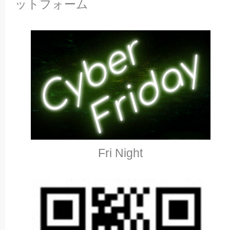
ットフォーム
Fri Night