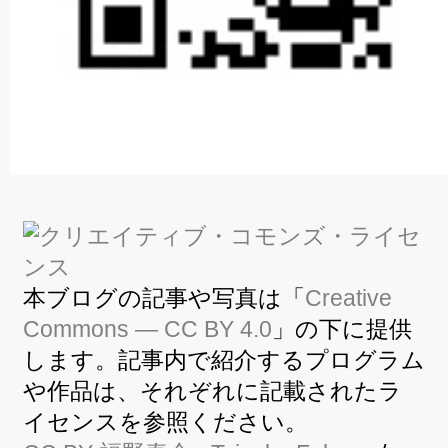
本ブログの記事や写真は「
Creative
Commons — CC BY 4.0
」の下に提供
します。記事内で紹介するプログラム
や作品は、それぞれに記載されたラ
イセンスを参照ください。