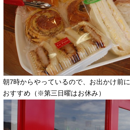
朝7時からやっているので、お出かけ前
おすすめ（※第三日曜はお休み）