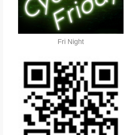
Fri Night