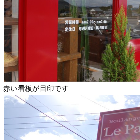
赤い看板が目印です