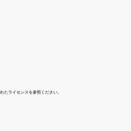
されたライセンスを参照ください。