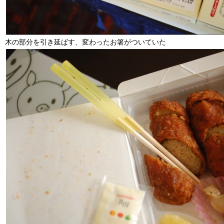
木の部分を引き延ばす、変わったお箸がついていた