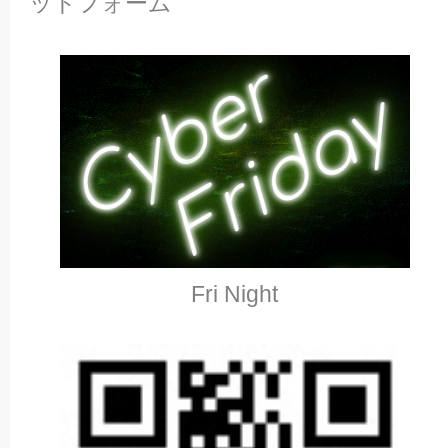
ットフォーム
Fri Night