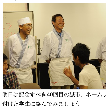
明日は記念すべき40回目の誠市、ネーム
付けた学生に絡んでみましょう