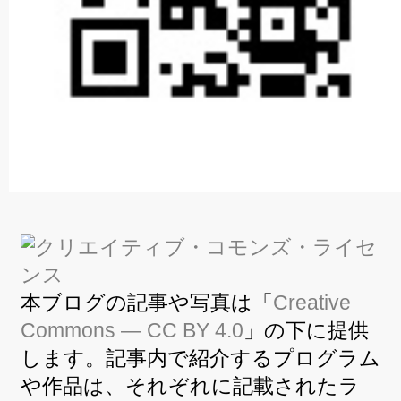
本ブログの記事や写真は「
Creative
Commons — CC BY 4.0
」の下に提供
します。記事内で紹介するプログラム
や作品は、それぞれに記載されたラ