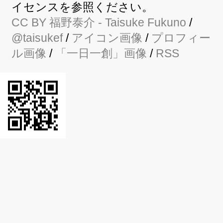
イセンスを参照ください。
CC BY
福野泰介
- Taisuke Fukuno
/
@taisukef
/
アイコン画像
/
プロフィー
ル画像
/
「一日一創」画像
/
RSS