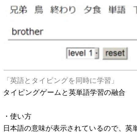
「英語とタイピングを同時に学習」
タイピングゲームと英単語学習の融合
・使い方
日本語の意味が表示されているので、英