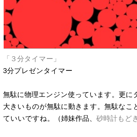
「３分タイマー」
3分プレゼンタイマー
無駄に物理エンジン使っています。更に
大きいものが無駄に動きます。無駄なこ
ていいですね。（姉妹作品、
砂時計もど