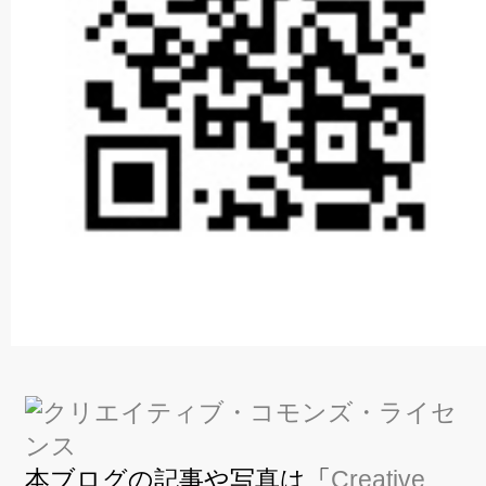
本ブログの記事や写真は「
Creative