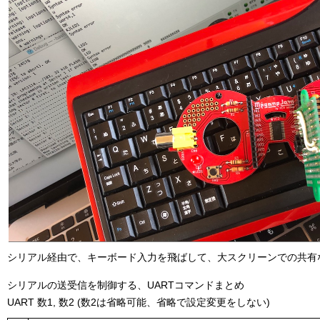
シリアル経由で、キーボード入力を飛ばして、大スクリーンでの共有
シリアルの送受信を制御する、UARTコマンドまとめ
UART 数1, 数2 (数2は省略可能、省略で設定変更をしない)