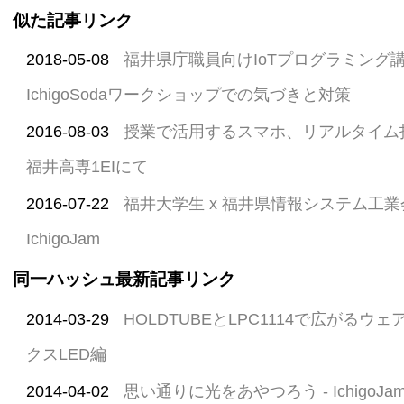
似た記事リンク
2018-05-08
福井県庁職員向けIoTプログラミング
IchigoSodaワークショップでの気づきと対策
2016-08-03
授業で活用するスマホ、リアルタイム投
福井高専1EIにて
2016-07-22
福井大学生 x 福井県情報システム工業
IchigoJam
同一ハッシュ最新記事リンク
2014-03-29
HOLDTUBEとLPC1114で広がる
クスLED編
2014-04-02
思い通りに光をあやつろう - Ichigo