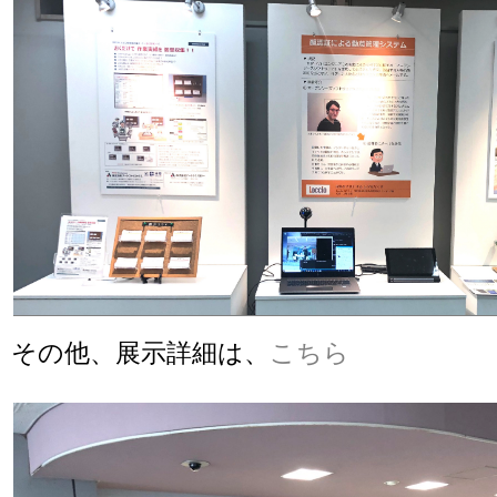
その他、展示詳細は、
こちら