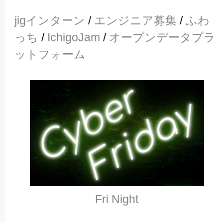
jigインターン
/
エンジニア募集
/
ふわ
っち
/
IchigoJam
/
オープンデータプラ
ットフォーム
Fri Night