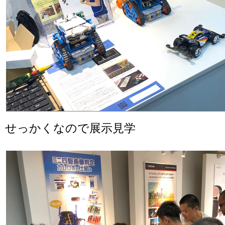
せっかくなので展示見学