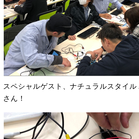
スペシャルゲスト、ナチュラルスタイル /
さん！