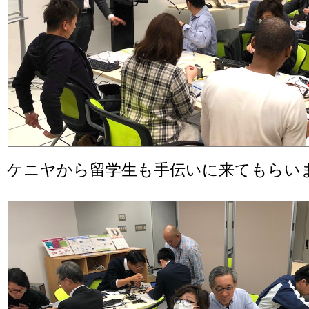
ケニヤから留学生も手伝いに来てもらい