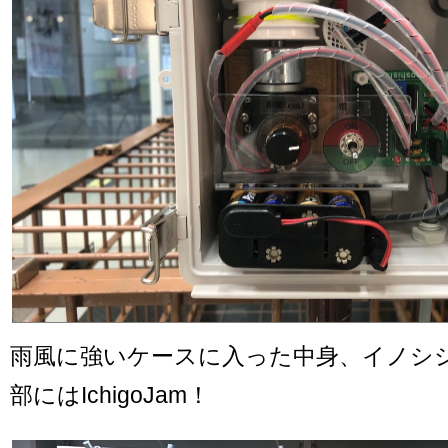
雨風に強いケースに入った中身、イノシ
部にはIchigoJam！