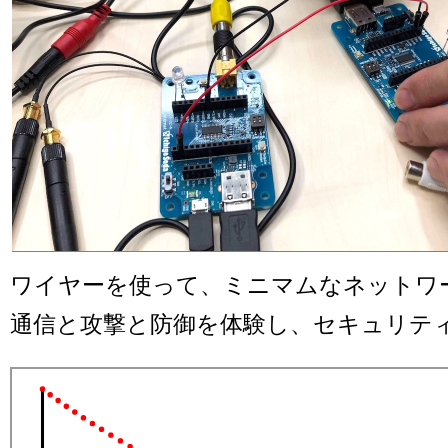
ワイヤーを使って、ミニマムなネットワ
通信と攻撃と防御を体験し、セキュリテ