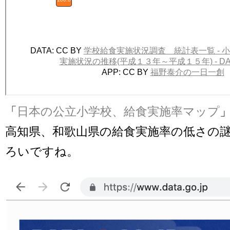
「
日本の公立小学校、給食実施率マップ
高知県、和歌山県の給食実施率の低さの
ろいですね。