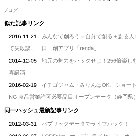
ブログ
似た記事リンク
2016-11-21
みんなで創ろう＝自分で創る＋創る人を
て失敗談、一日一創アプリ「renda」
2014-12-05
地元の魅力をハックせよ！256倍楽し
専講演
2016-02-19
イチゴジャム・みりんはOK、ショー
NG 食品営業許可必要品目オープンデータ（静岡県
同一ハッシュ最新記事リンク
2012-03-31
パブリックデータでライフハック！