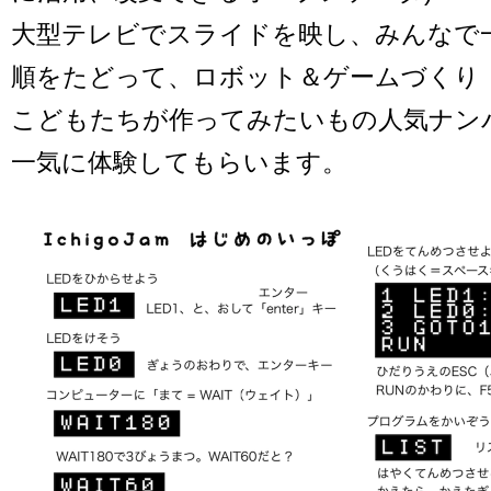
大型テレビでスライドを映し、みんなで
順をたどって、ロボット＆ゲームづくり
こどもたちが作ってみたいもの人気ナン
一気に体験してもらいます。