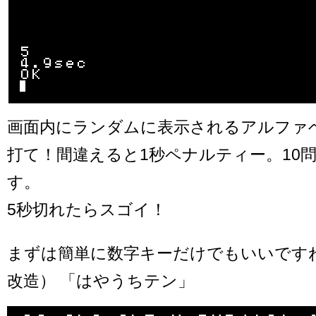
画面内にランダムに表示されるアルファ
打て！間違えると1秒ペナルティー。10
す。
5秒切れたらスゴイ！
まずは簡単に数字キーだけでもいいですね
改造） 「はやうちテン」