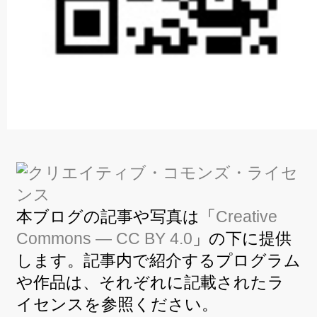
本ブログの記事や写真は「
Creative
Commons — CC BY 4.0
」の下に提供
します。記事内で紹介するプログラム
や作品は、それぞれに記載されたラ
イセンスを参照ください。