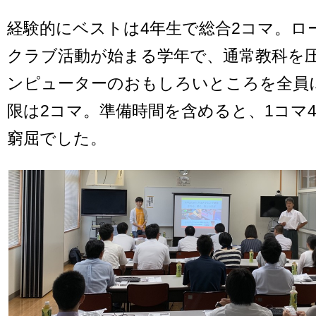
経験的にベストは4年生で総合2コマ。ロ
クラブ活動が始まる学年で、通常教科を
ンピューターのおもしろいところを全員
限は2コマ。準備時間を含めると、1コマ
窮屈でした。