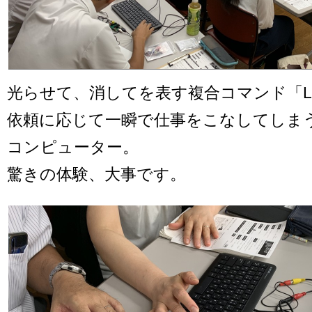
光らせて、消してを表す複合コマンド「LED
依頼に応じて一瞬で仕事をこなしてしまう
コンピューター。
驚きの体験、大事です。