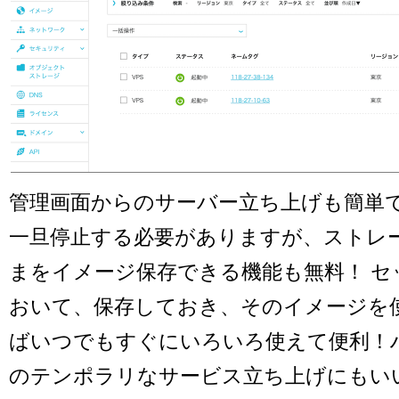
管理画面からのサーバー立ち上げも簡単
一旦停止する必要がありますが、ストレ
まをイメージ保存できる機能も無料！ セ
おいて、保存しておき、そのイメージを
ばいつでもすぐにいろいろ使えて便利！
のテンポラリなサービス立ち上げにもい