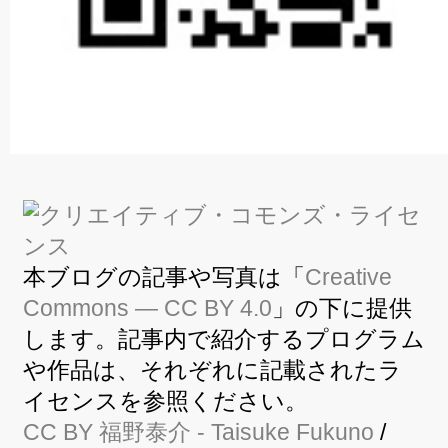
本ブログの記事や写真は「
Creative
Commons — CC BY 4.0
」の下に提供
します。記事内で紹介するプログラム
や作品は、それぞれに記載されたラ
イセンスを参照ください。
CC BY
福野泰介
- Taisuke Fukuno
/