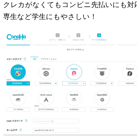
クレカがなくてもコンビニ先払いにも対
専生など学生にもやさしい！