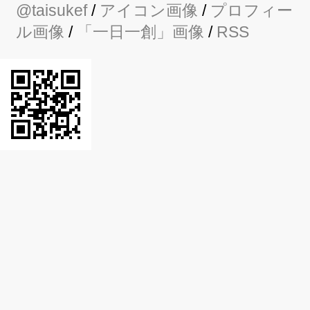
@taisukef
/
アイコン画像
/
プロフィー
ル画像
/
「一日一創」画像
/
RSS