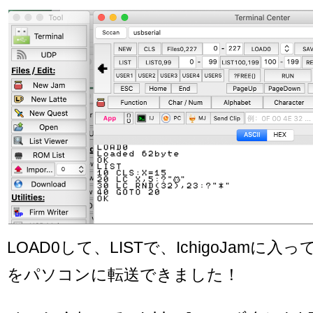
LOAD0して、LISTで、IchigoJamに
をパソコンに転送できました！