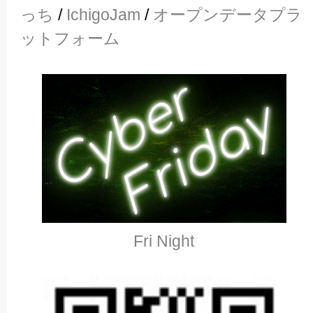
っち
/
IchigoJam
/
オープンデータプラ
ットフォーム
Fri Night