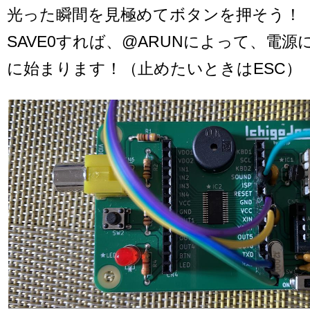
光った瞬間を見極めてボタンを押そう！
SAVE0すれば、@ARUNによって、電
に始まります！（止めたいときはESC）