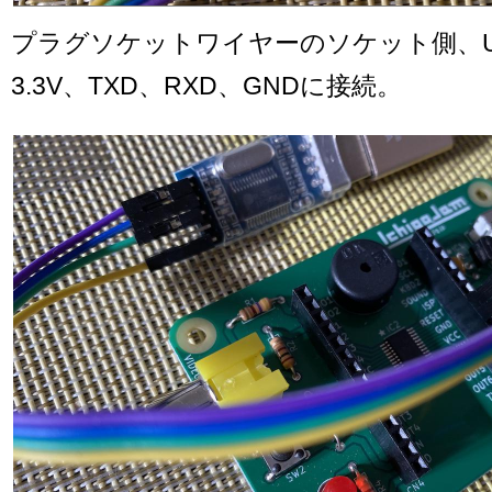
プラグソケットワイヤーのソケット側、U
3.3V、TXD、RXD、GNDに接続。