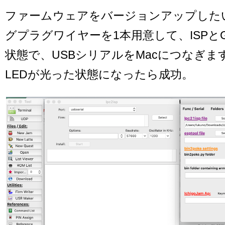
ファームウェアをバージョンアップした
グプラグワイヤーを1本用意して、ISPと
状態で、USBシリアルをMacにつなぎま
LEDが光った状態になったら成功。