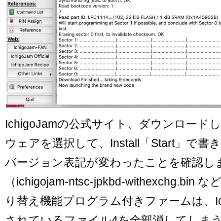
IchigoJamの公式サイト、ダウンロー
ウェアを選択して、Install「Start」で
バージョン表記が変わったことを確認し
（ichigojam-ntsc-jpkbd-withexchg.
り替え機能プログラム付きファームは、Ich
されているファイル4を全部消してしま