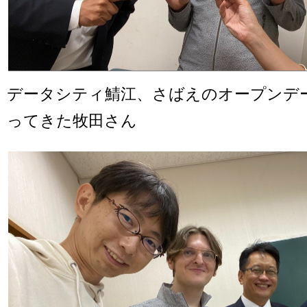
データシティ鯖江、さばえのオープンデ
ってきた牧田さん