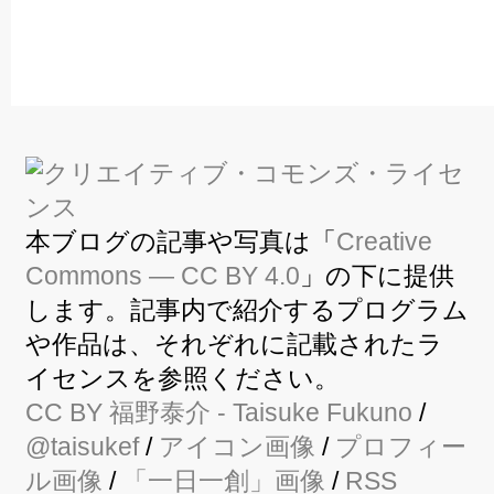
本ブログの記事や写真は「
Creative
Commons — CC BY 4.0
」の下に提供
します。記事内で紹介するプログラム
や作品は、それぞれに記載されたラ
イセンスを参照ください。
CC BY
福野泰介
- Taisuke Fukuno
/
@taisukef
/
アイコン画像
/
プロフィー
ル画像
/
「一日一創」画像
/
RSS