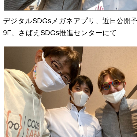
デジタルSDGsメガネアプリ、近日公開
9F、さばえSDGs推進センターにて