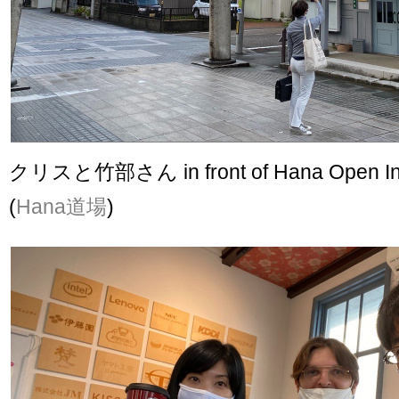
クリスと竹部さん in front of Hana Open Inn
(
Hana道場
)