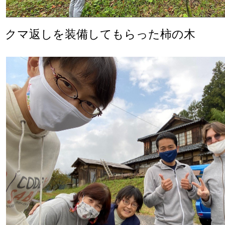
クマ返しを装備してもらった柿の木