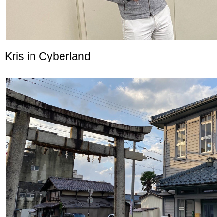
Kris in Cyberland