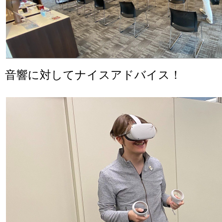
音響に対してナイスアドバイス！