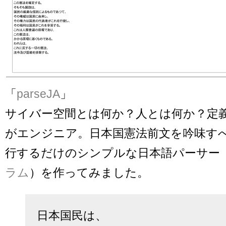
「
parseJA
」
サイバー空間とは何か？人とは何か？定
がエンジニア。日本国憲法前文を吟味す
行するだけのシンプルな日本語パーサー
ラム
）を作ってみました。
日本国民は、
