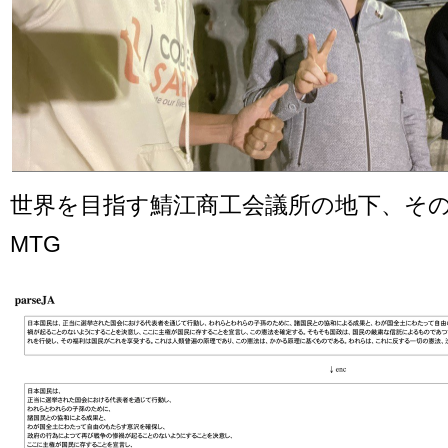
世界を目指す鯖江商工会議所の地下、その
MTG