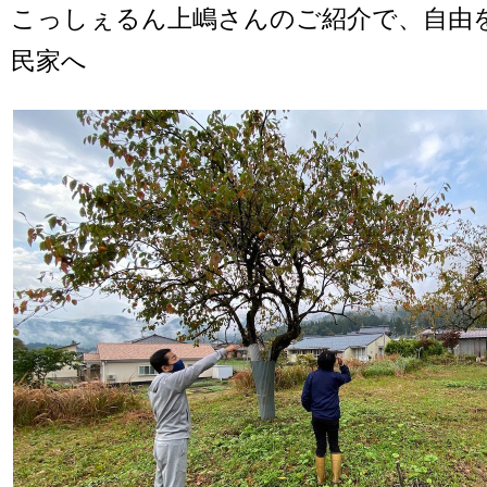
こっしぇるん上嶋さんのご紹介で、自由
民家へ