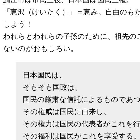
「恵沢（けいたく）」＝恵み。自由のも
しよう！
われらとわれらの子孫のために、祖先の
ないのがおもしろい。
日本国民は、

そもそも国政は、

国民の厳粛な信託によるものであつ
その権威は国民に由来し、

その権力は国民の代表者がこれを行
その福利は国民がこれを享受する。