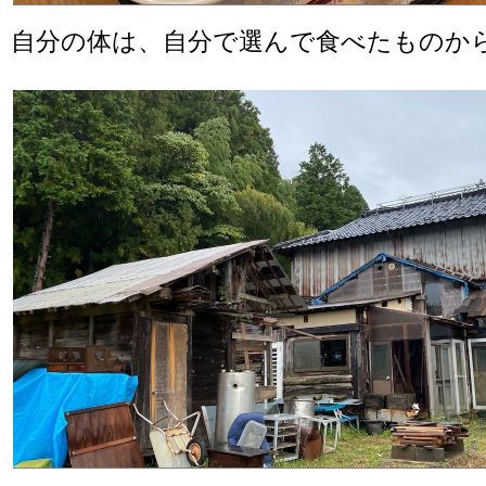
自分の体は、自分で選んで食べたものか