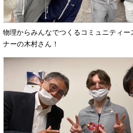
物理からみんなでつくるコミュニティー
ナーの木村さん！