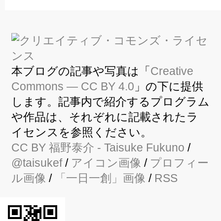
本ブログの記事や写真は「
Creative
Commons — CC BY 4.0
」の下に提供
します。記事内で紹介するプログラム
や作品は、それぞれに記載されたラ
イセンスを参照ください。
CC BY
福野泰介
- Taisuke Fukuno
/
@taisukef
/
アイコン画像
/
プロフィー
ル画像
/
「一日一創」画像
/
RSS