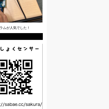
グラムが人気でした！