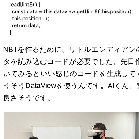
NBTを作るために、リトルエンディアン
タを読み込むコードが必要でした。先日
いてみるといい感じのコードを生成して
うそうDataViewを使うんです。AIくん
良さそうです。