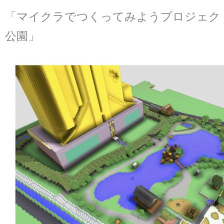
「マイクラでつくってみようプロジェクト
公園」