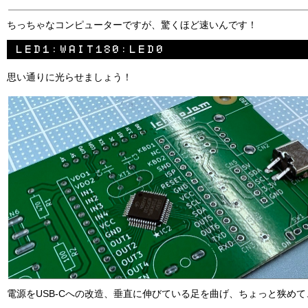
ちっちゃなコンピューターですが、驚くほど速いんです！
思い通りに光らせましょう！
電源をUSB-Cへの改造、垂直に伸びている足を曲げ、ちょっと狭め