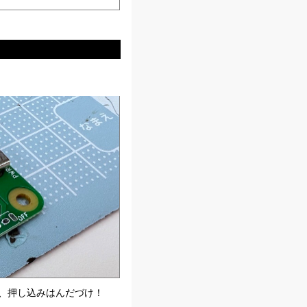
て、押し込みはんだづけ！