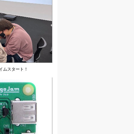
イムスタート！