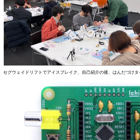
セグウェイドリフトでアイスブレイク、自己紹介の後、はんだづけタ