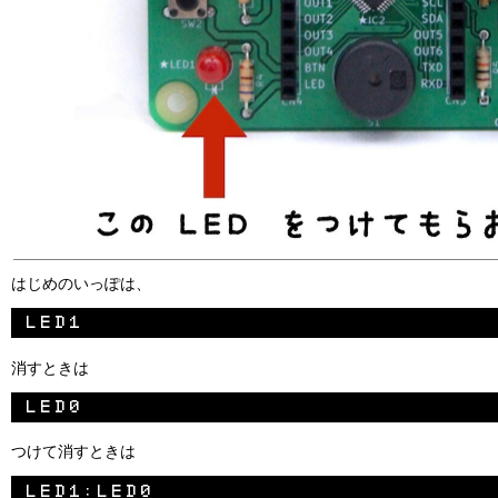
はじめのいっぽは、
消すときは
つけて消すときは