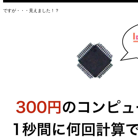
ですが・・・見えました！？