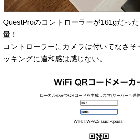
QuestProのコントローラーが161gだっ
量！
コントローラーにカメラは付いてなさそ
ッキングに違和感は感じない。