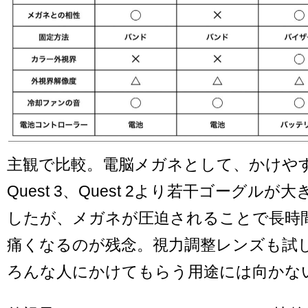
主観で比較。電脳メガネとして、かけや
Quest 3、Quest 2より若干ゴーグル
したが、メガネが圧迫されることで長時
痛くなるのが残念。視力調整レンズも試
ろんな人にかけてもらう用途には向かな