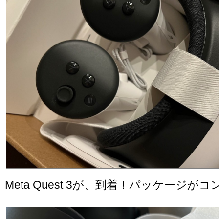
Meta Quest 3が、到着！パッケージが