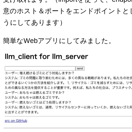
意のホスト＆ポートをエンドポイントと
うにしてあります）
簡単なWebアプリにしてみました。