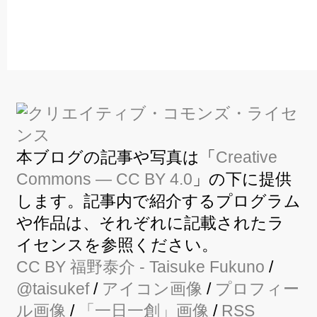
本ブログの記事や写真は「
Creative
Commons — CC BY 4.0
」の下に提供
します。記事内で紹介するプログラム
や作品は、それぞれに記載されたラ
イセンスを参照ください。
CC BY
福野泰介
- Taisuke Fukuno
/
@taisukef
/
アイコン画像
/
プロフィー
ル画像
/
「一日一創」画像
/
RSS