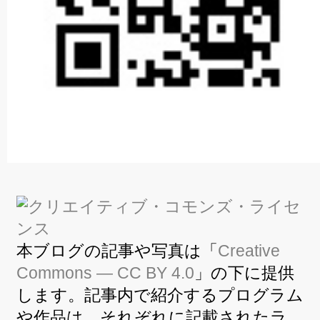
本ブログの記事や写真は「
Creative
Commons — CC BY 4.0
」の下に提供
します。記事内で紹介するプログラム
や作品は、それぞれに記載されたラ