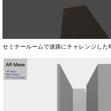
セミナールームで迷路にチャレンジした