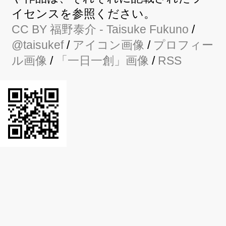
イセンスを参照ください。
CC BY
福野泰介
- Taisuke Fukuno
/
@taisukef
/
アイコン画像
/
プロフィー
ル画像
/
「一日一創」画像
/
RSS