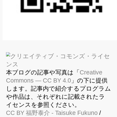
本ブログの記事や写真は「
Creative
Commons — CC BY 4.0
」の下に提供
します。記事内で紹介するプログラム
や作品は、それぞれに記載されたラ
イセンスを参照ください。
CC BY
福野泰介
- Taisuke Fukuno
/