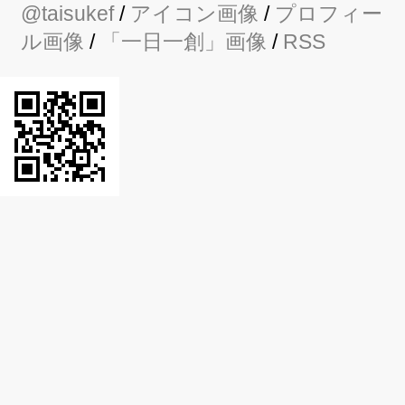
@taisukef
/
アイコン画像
/
プロフィー
ル画像
/
「一日一創」画像
/
RSS