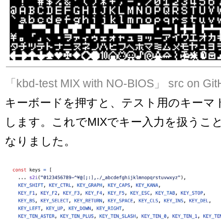
「kbd-test MIX with NO-BIOS」
src on Gi
キーボードを押すと、テスト用のキーマ
します。これでMIXでキー入力を扱うこ
なりました。