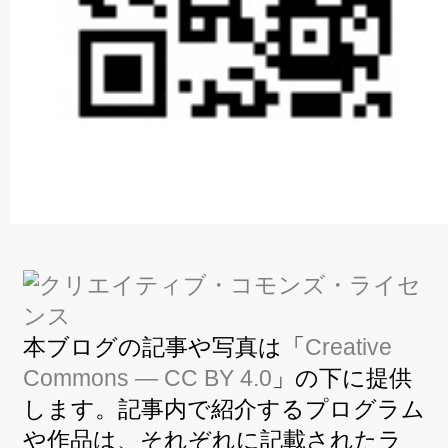
本ブログの記事や写真は「
Creative
Commons — CC BY 4.0
」の下に提供
します。記事内で紹介するプログラム
や作品は、それぞれに記載されたラ