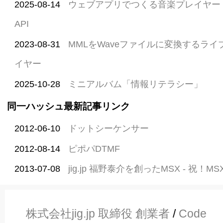
2025-08-14
ウェブアプリでつくる音楽プレイヤー with 
API
2023-08-31
MMLをWaveファイルに変換するライ
イヤー
2025-10-28
ミニアルバム「情報リテラシー」
同一ハッシュ最新記事リンク
2012-06-10
ドットシーケンサー
2012-08-14
ピポパDTMF
2013-07-08
jig.jp 福野泰介を創ったMSX - 祝！MS
株式会社jig.jp 取締役 創業者
/
Code