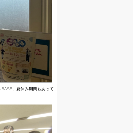
A BASE
、夏休み期間もあって