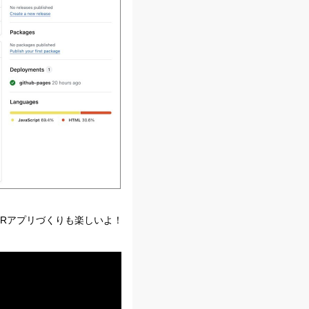
、XRアプリづくりも楽しいよ！