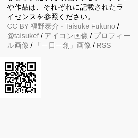
や作品は、それぞれに記載されたラ
イセンスを参照ください。
CC BY
福野泰介
- Taisuke Fukuno
/
@taisukef
/
アイコン画像
/
プロフィー
ル画像
/
「一日一創」画像
/
RSS