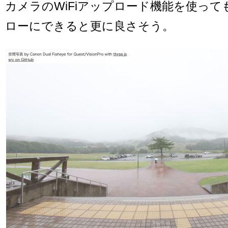
カメラのWiFiアップロード機能を使っ
ローにできると更に良さそう。