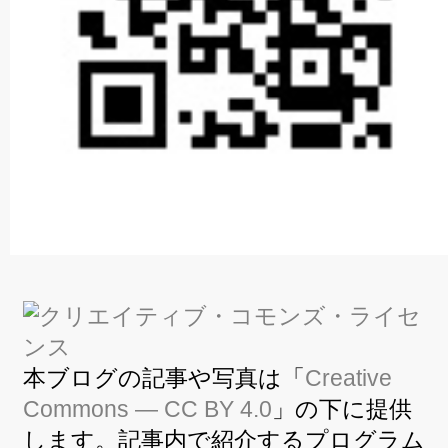
本ブログの記事や写真は「
Creative
Commons — CC BY 4.0
」の下に提供
します。記事内で紹介するプログラム