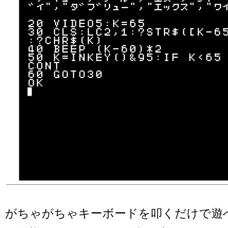
がちゃがちゃキーボードを叩くだけで遊