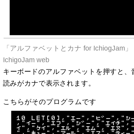
「アルファベットとカナ for IchiogJam」 
IchigoJam web
キーボードのアルファベットを押すと、
読みがカナで表示されます。
こちらがそのプログラムです