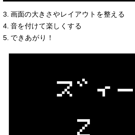
3. 画面の大きさやレイアウトを整える
4. 音を付けて楽しくする
5. できあがり！