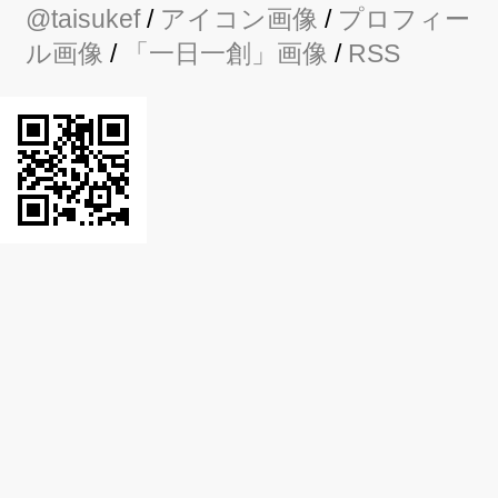
@taisukef
/
アイコン画像
/
プロフィー
ル画像
/
「一日一創」画像
/
RSS