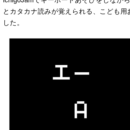
とカタカナ読みが覚えられる、こども用
した。