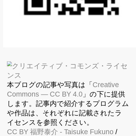
本ブログの記事や写真は「
Creative
Commons — CC BY 4.0
」の下に提供
します。記事内で紹介するプログラム
や作品は、それぞれに記載されたラ
イセンスを参照ください。
CC BY
福野泰介
- Taisuke Fukuno
/