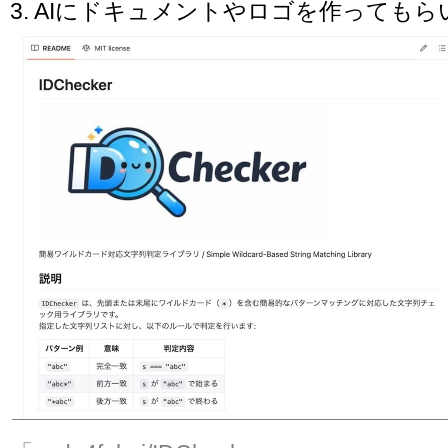
3. AIにドキュメントやロゴを作っても