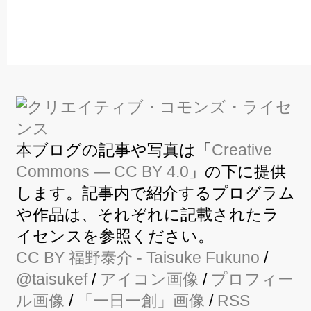
本ブログの記事や写真は「
Creative
Commons — CC BY 4.0
」の下に提供
します。記事内で紹介するプログラム
や作品は、それぞれに記載されたラ
イセンスを参照ください。
CC BY
福野泰介
- Taisuke Fukuno
/
@taisukef
/
アイコン画像
/
プロフィー
ル画像
/
「一日一創」画像
/
RSS