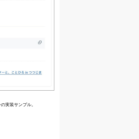
ダーの実装サンプル。