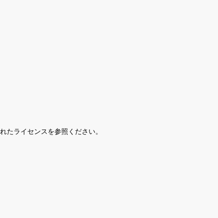
されたライセンスを参照ください。