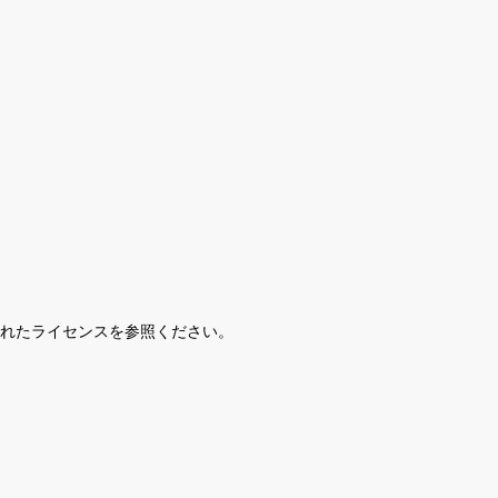
されたライセンスを参照ください。